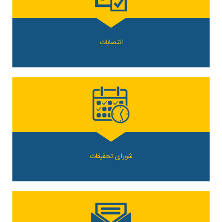
انتصابات
شورای تحقیقات