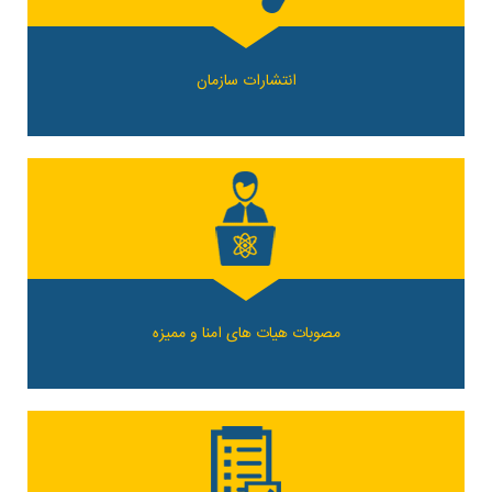
انتشارات سازمان
مصوبات هیات های امنا و ممیزه