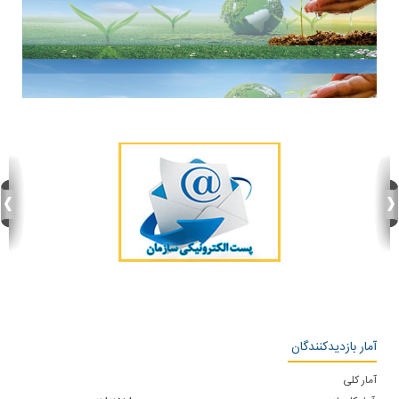
آمار بازدیدکنندگان
آمار کلی